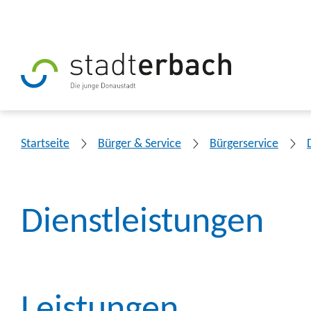
Startseite
Bürger & Service
Bürgerservice
Dienstleistungen
Leistungen