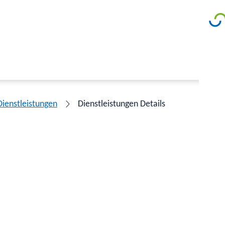
Dienstleistungen
Dienstleistungen Details