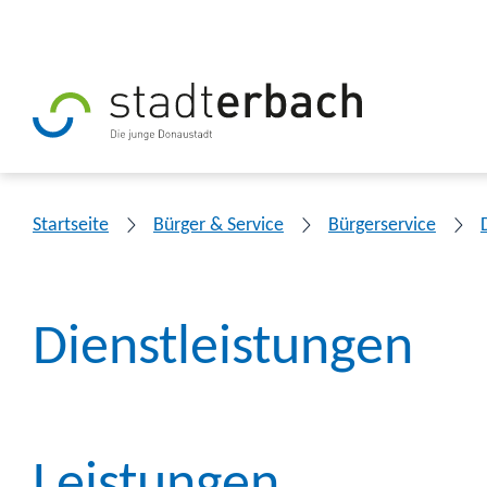
Startseite
Bürger & Service
Bürgerservice
Dienstleistungen
Leistungen