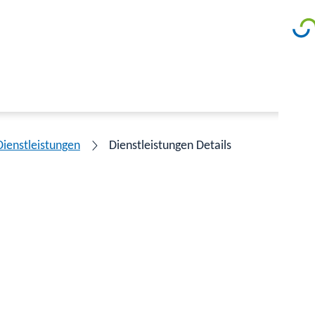
Dienstleistungen
Dienstleistungen Details