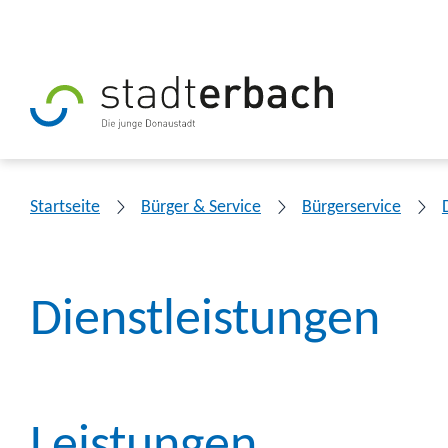
Startseite
Bürger & Service
Bürgerservice
Dienstleistungen
Leistungen