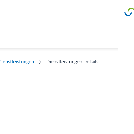
Dienstleistungen
Dienstleistungen Details