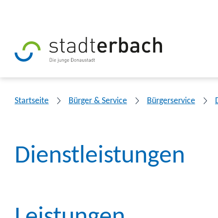
Startseite
Bürger & Service
Bürgerservice
Dienstleistungen
Leistungen