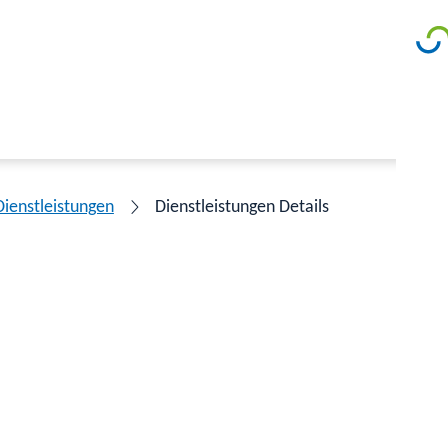
Dienstleistungen
Dienstleistungen Details