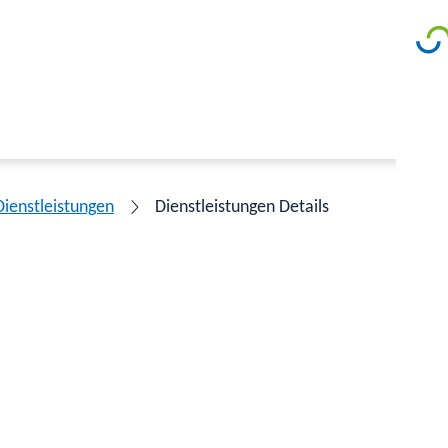
Dienstleistungen
Dienstleistungen Details