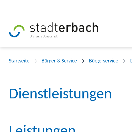
Startseite
Bürger & Service
Bürgerservice
Dienstleistungen
Leistungen