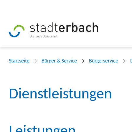
Startseite
Bürger & Service
Bürgerservice
Dienstleistungen
Leistungen