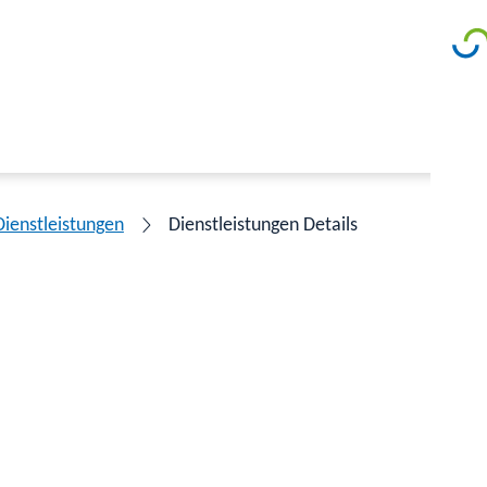
Dienstleistungen
Dienstleistungen Details