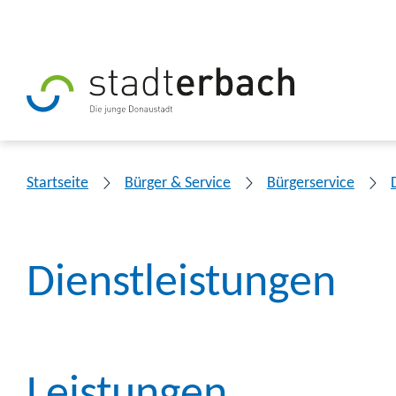
Startseite
Bürger & Service
Bürgerservice
Dienstleistungen
Leistungen