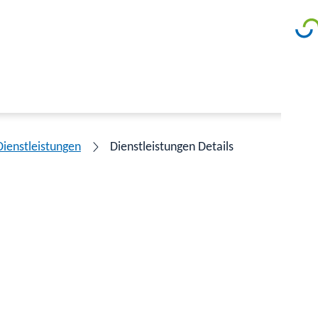
Dienstleistungen
Dienstleistungen Details