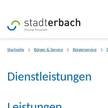
Startseite
Bürger & Service
Bürgerservice
Dienstleistungen
Leistungen