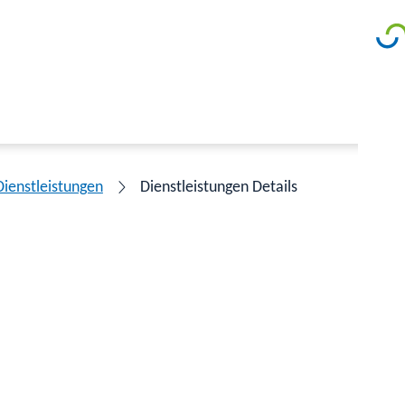
Dienstleistungen
Dienstleistungen Details