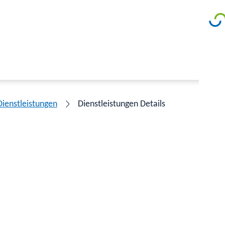
Dienstleistungen
Dienstleistungen Details