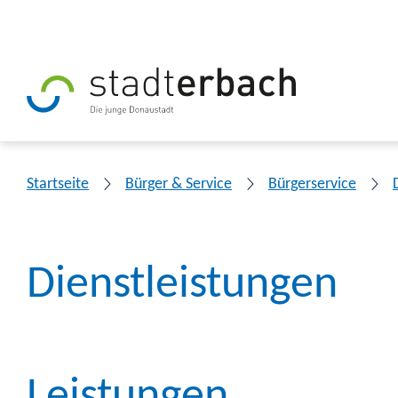
Startseite
Bürger & Service
Bürgerservice
Dienstleistungen
Leistungen