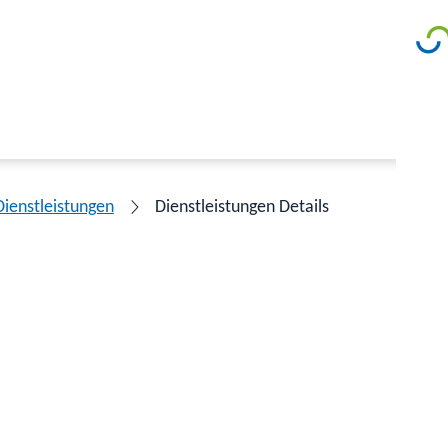
Dienstleistungen
Dienstleistungen Details