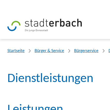
Startseite
Bürger & Service
Bürgerservice
Dienstleistungen
Leistungen