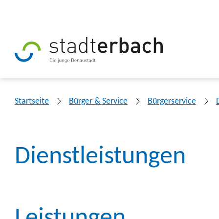
Startseite
Bürger & Service
Bürgerservice
Dienstleistungen
Leistungen