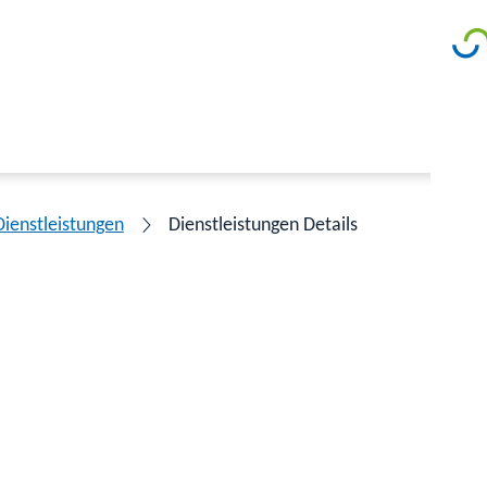
Dienstleistungen
Dienstleistungen Details