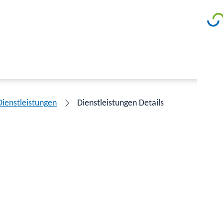
Dienstleistungen
Dienstleistungen Details