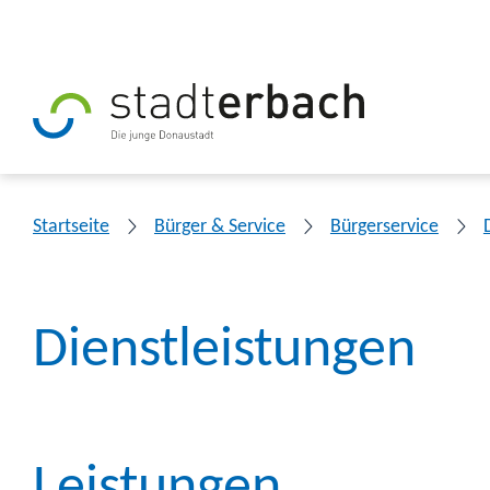
Startseite
Bürger & Service
Bürgerservice
Dienstleistungen
Leistungen