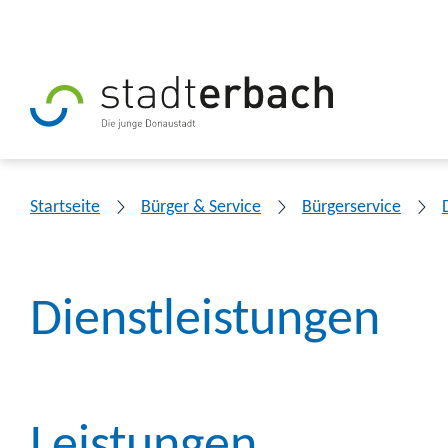
Startseite
Bürger & Service
Bürgerservice
Dienstleistungen
Leistungen