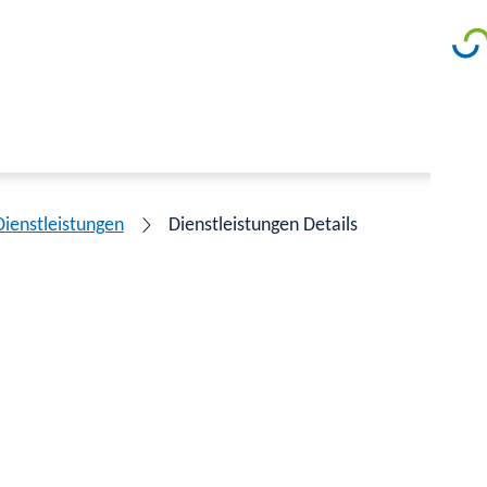
Dienstleistungen
Dienstleistungen Details