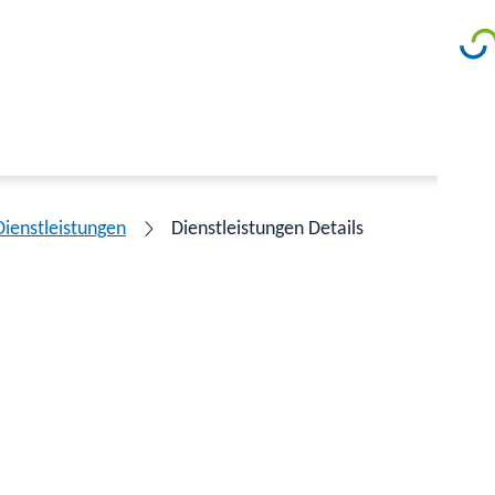
Dienstleistungen
Dienstleistungen Details