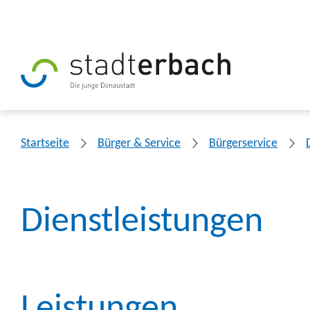
Startseite
Bürger & Service
Bürgerservice
Dienstleistungen
Leistungen