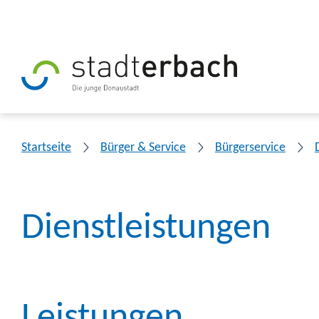
Startseite
Bürger & Service
Bürgerservice
Dienstleistungen
Leistungen