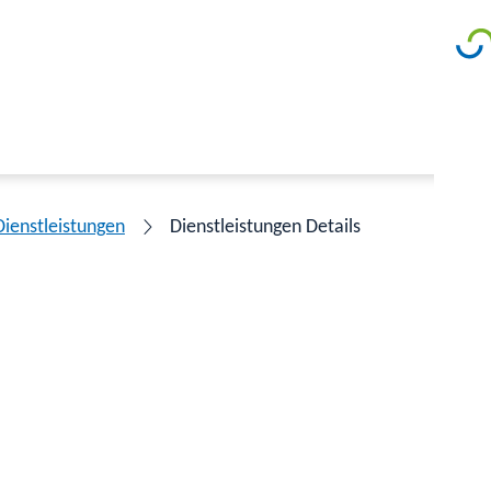
Dienstleistungen
Dienstleistungen Details