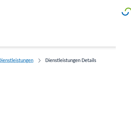
Dienstleistungen
Dienstleistungen Details