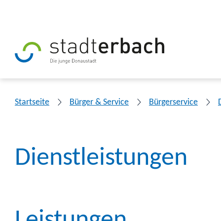
Startseite
Bürger & Service
Bürgerservice
Dienstleistungen
Leistungen