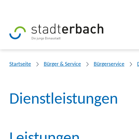
Startseite
Bürger & Service
Bürgerservice
Dienstleistungen
Leistungen