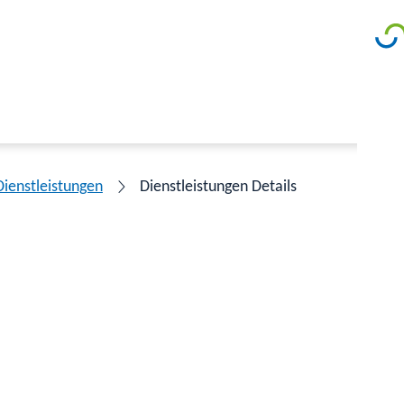
Dienstleistungen
Dienstleistungen Details