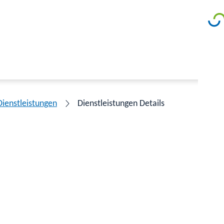
Dienstleistungen
Dienstleistungen Details