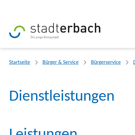
Startseite
Bürger & Service
Bürgerservice
Dienstleistungen
Leistungen