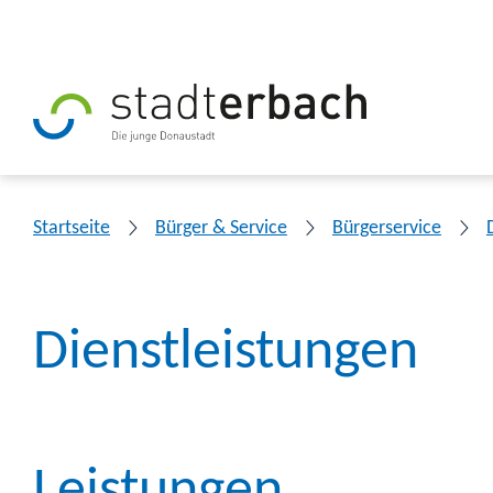
Startseite
Bürger & Service
Bürgerservice
Dienstleistungen
Leistungen