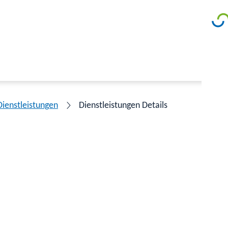
Dienstleistungen
Dienstleistungen Details