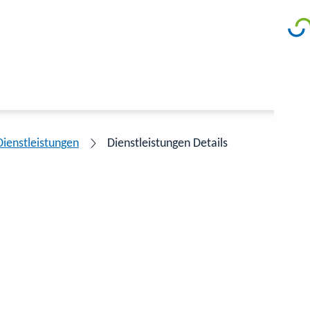
Dienstleistungen
Dienstleistungen Details