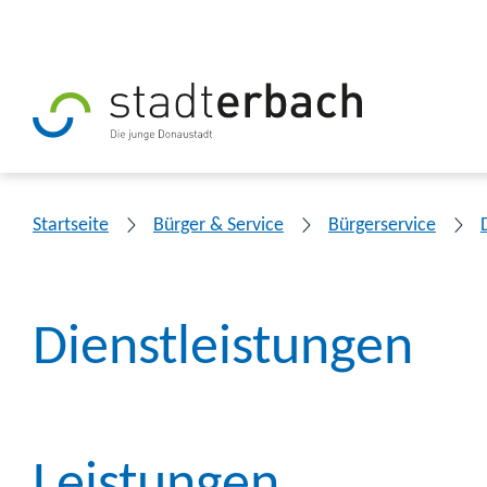
Startseite
Bürger & Service
Bürgerservice
Dienstleistungen
Leistungen