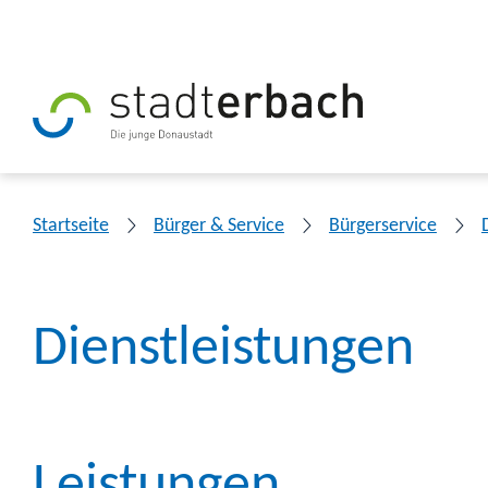
Startseite
Bürger & Service
Bürgerservice
Dienstleistungen
Leistungen