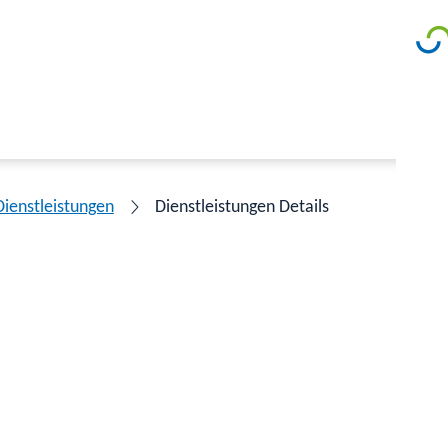
Dienstleistungen
Dienstleistungen Details