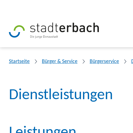
Startseite
Bürger & Service
Bürgerservice
Dienstleistungen
Leistungen