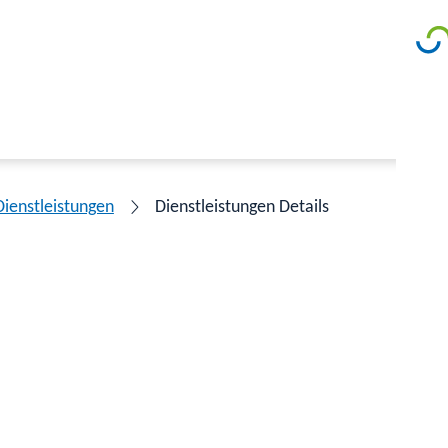
Dienstleistungen
Dienstleistungen Details