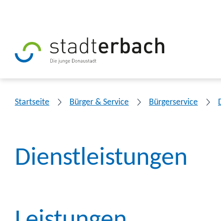
Startseite
Bürger & Service
Bürgerservice
Dienstleistungen
Leistungen