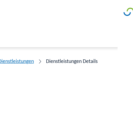
Dienstleistungen
Dienstleistungen Details