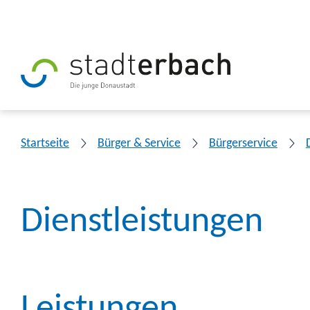
Startseite
Bürger & Service
Bürgerservice
Dienstleistungen
Leistungen