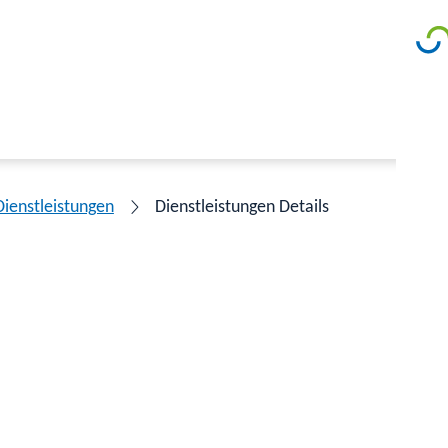
Dienstleistungen
Dienstleistungen Details