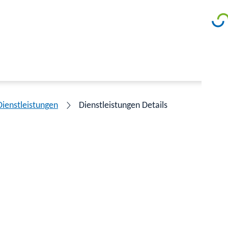
Dienstleistungen
Dienstleistungen Details