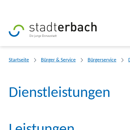
Startseite
Bürger & Service
Bürgerservice
Dienstleistungen
Leistungen