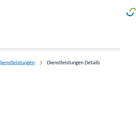
Dienstleistungen
Dienstleistungen Details