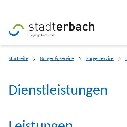
Startseite
Bürger & Service
Bürgerservice
Dienstleistungen
Leistungen