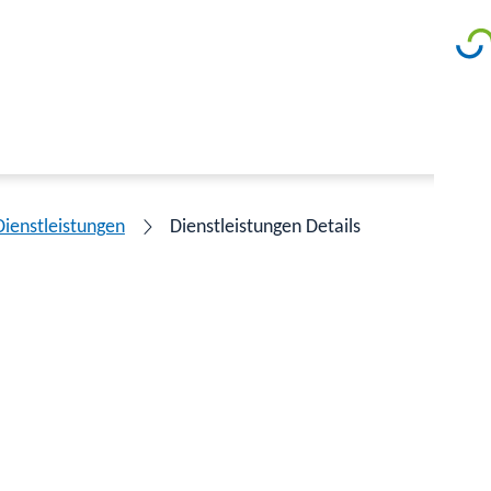
Dienstleistungen
Dienstleistungen Details