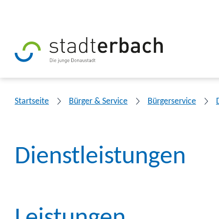
Startseite
Bürger & Service
Bürgerservice
Dienstleistungen
Leistungen