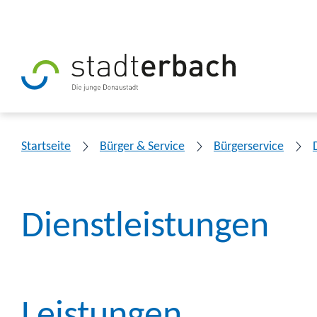
Startseite
Bürger & Service
Bürgerservice
Dienstleistungen
Leistungen