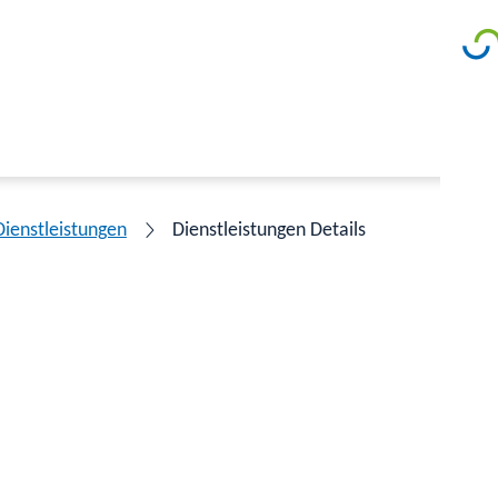
Dienstleistungen
Dienstleistungen Details