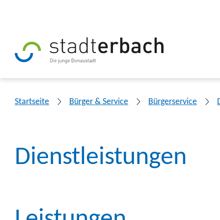
Startseite
Bürger & Service
Bürgerservice
Dienstleistungen
Leistungen