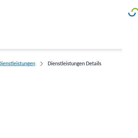
Dienstleistungen
Dienstleistungen Details