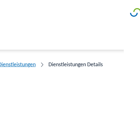
Dienstleistungen
Dienstleistungen Details