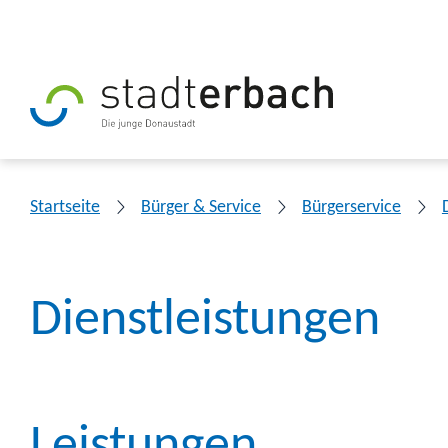
Startseite
Bürger & Service
Bürgerservice
Dienstleistungen
Leistungen