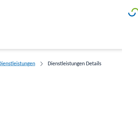
Dienstleistungen
Dienstleistungen Details