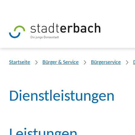
Startseite
Bürger & Service
Bürgerservice
Dienstleistungen
Leistungen