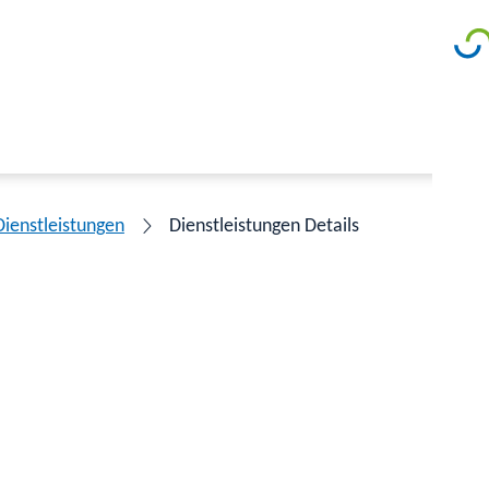
Dienstleistungen
Dienstleistungen Details