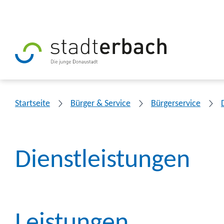
Startseite
Bürger & Service
Bürgerservice
Dienstleistungen
Leistungen