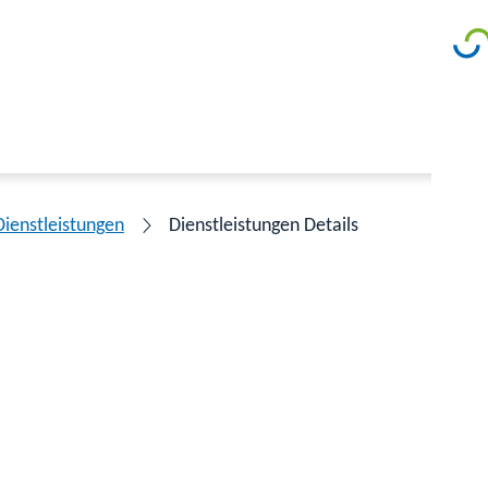
Dienstleistungen
Dienstleistungen Details