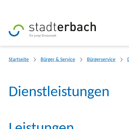
Startseite
Bürger & Service
Bürgerservice
Dienstleistungen
Leistungen