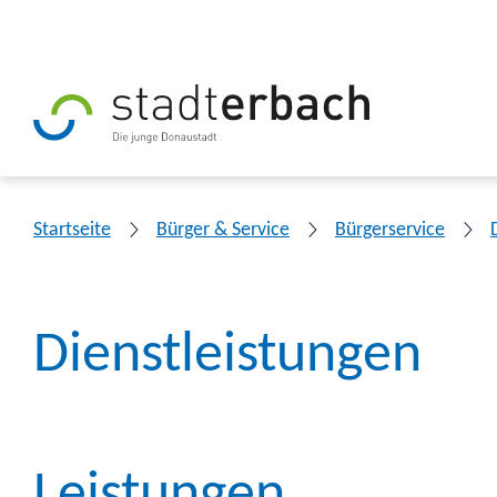
Startseite
Bürger & Service
Bürgerservice
Dienstleistungen
Leistungen