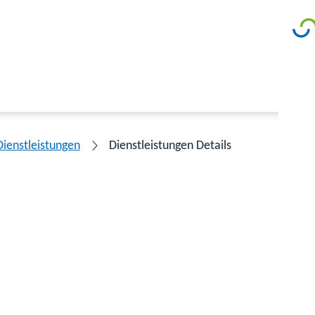
Dienstleistungen
Dienstleistungen Details