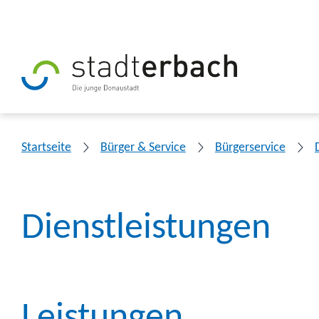
Startseite
Bürger & Service
Bürgerservice
Dienstleistungen
Leistungen