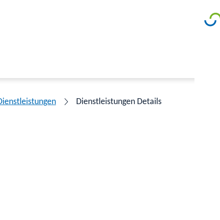
Dienstleistungen
Dienstleistungen Details