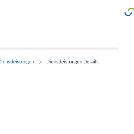
Dienstleistungen
Dienstleistungen Details