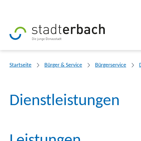
Startseite
Bürger & Service
Bürgerservice
Dienstleistungen
Leistungen