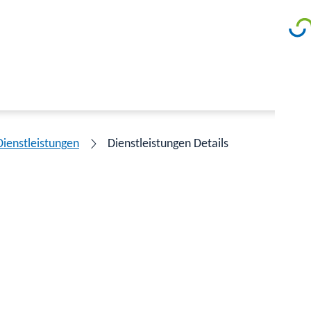
Dienstleistungen
Dienstleistungen Details