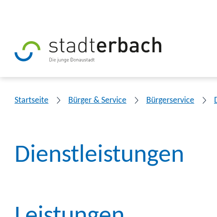
Startseite
Bürger & Service
Bürgerservice
Dienstleistungen
Leistungen