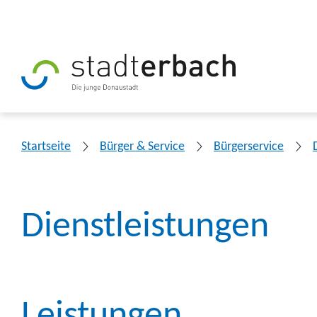
Startseite
Bürger & Service
Bürgerservice
Dienstleistungen
Leistungen