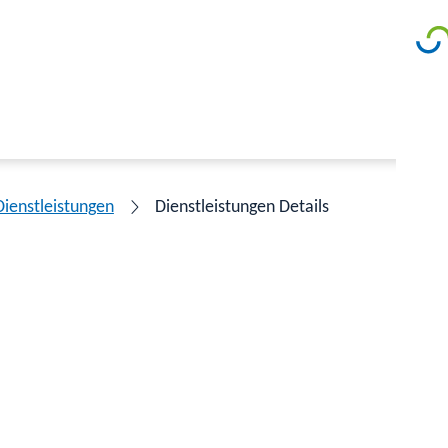
Dienstleistungen
Dienstleistungen Details