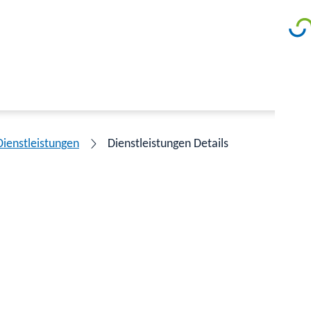
Dienstleistungen
Dienstleistungen Details