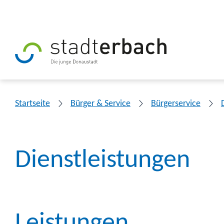
Startseite
Bürger & Service
Bürgerservice
Dienstleistungen
Leistungen