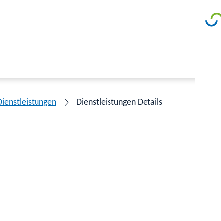
Dienstleistungen
Dienstleistungen Details