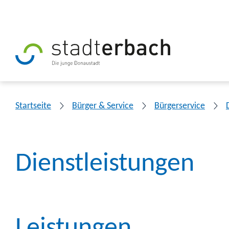
Startseite
Bürger & Service
Bürgerservice
Dienstleistungen
Leistungen