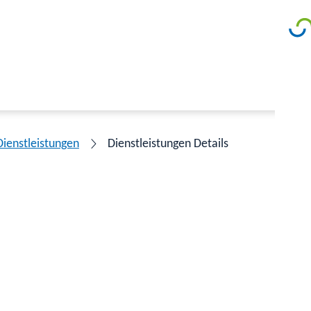
Dienstleistungen
Dienstleistungen Details