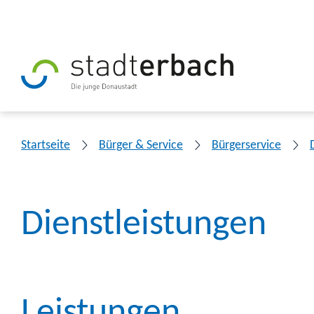
Startseite
Bürger & Service
Bürgerservice
Dienstleistungen
Leistungen