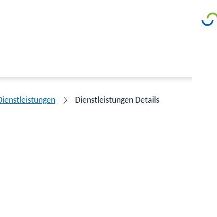
Dienstleistungen
Dienstleistungen Details