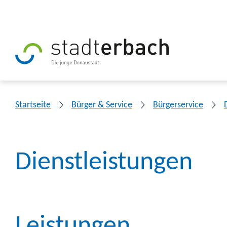
Startseite
Bürger & Service
Bürgerservice
Dienstleistungen
Leistungen