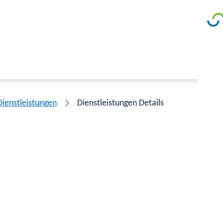
Dienstleistungen
Dienstleistungen Details