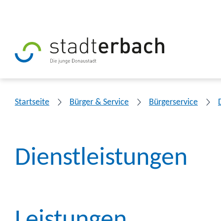
Startseite
Bürger & Service
Bürgerservice
Dienstleistungen
Leistungen