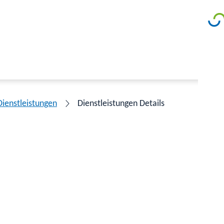
Dienstleistungen
Dienstleistungen Details