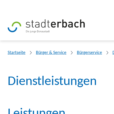
Startseite
Bürger & Service
Bürgerservice
Dienstleistungen
Leistungen