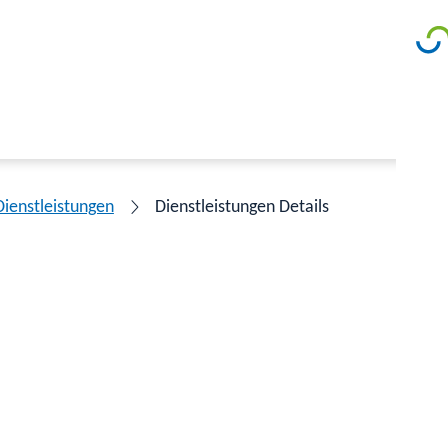
Dienstleistungen
Dienstleistungen Details