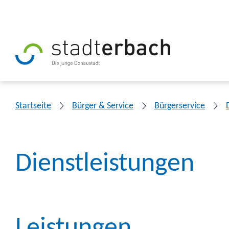
Startseite
Bürger & Service
Bürgerservice
Dienstleistungen
Leistungen