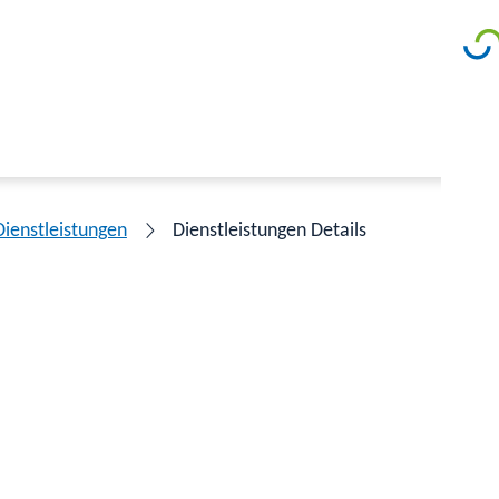
Dienstleistungen
Dienstleistungen Details