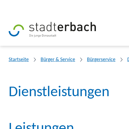
Startseite
Bürger & Service
Bürgerservice
Dienstleistungen
Leistungen