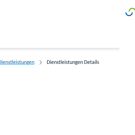
Dienstleistungen
Dienstleistungen Details