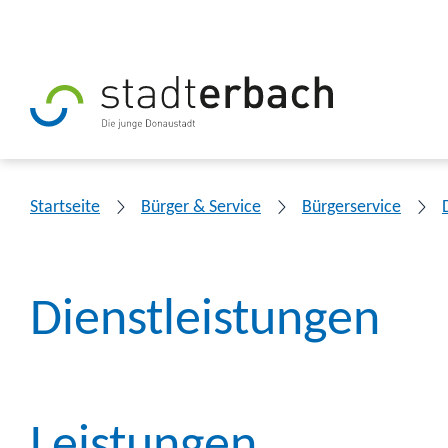
Startseite
Bürger & Service
Bürgerservice
Dienstleistungen
Leistungen