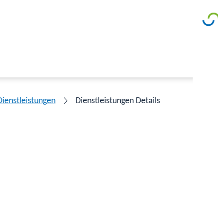
Dienstleistungen
Dienstleistungen Details