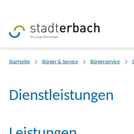
Startseite
Bürger & Service
Bürgerservice
Dienstleistungen
Leistungen