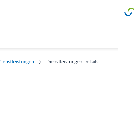
Dienstleistungen
Dienstleistungen Details