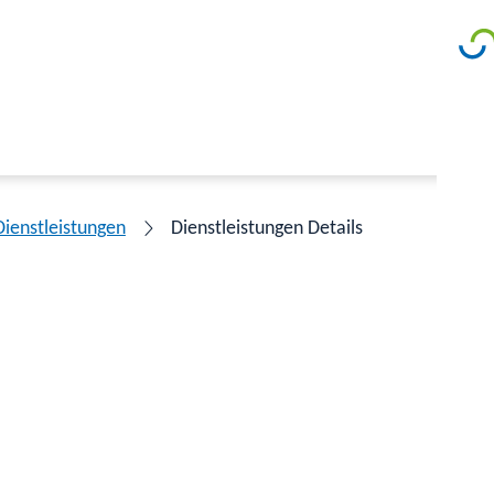
Dienstleistungen
Dienstleistungen Details