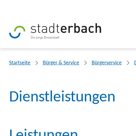
Startseite
Bürger & Service
Bürgerservice
Dienstleistungen
Leistungen